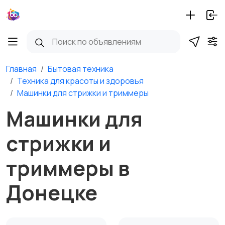
Главная
Бытовая техника
Техника для красоты и здоровья
Машинки для стрижки и триммеры
Машинки для
стрижки и
триммеры в
Донецке