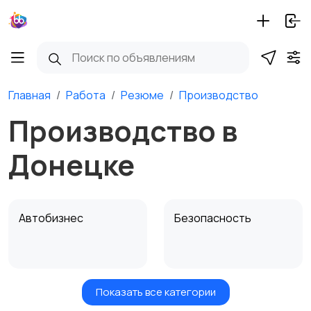
Главная
Работа
Резюме
Производство
Производство в
Донецке
Автобизнес
Безопасность
Показать все категории
Бытовые услуги и
Высший менеджмент