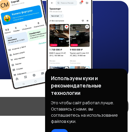
Используем куки и
рекомендательные
технологии
Это чтобы сайт работал лучше.
Оставаясь с нами, вы
соглашаетесь на использование
файлов куки.