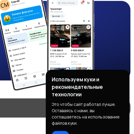
Используем куки и
рекомендательные
технологии
Это чтобы сайт работал лучше.
Оставаясь с нами, вы
соглашаетесь на использование
файлов куки.