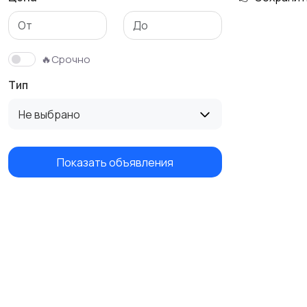
🔥Срочно
Тип
Не выбрано
Показать объявления