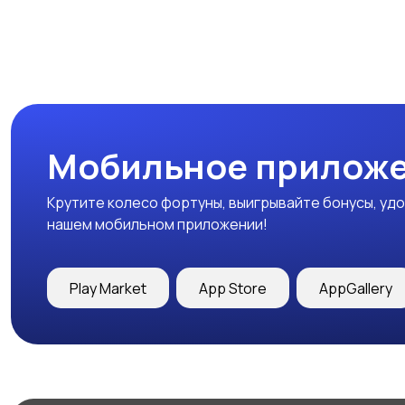
Мобильное приложе
Крутите колесо фортуны, выигрывайте бонусы, удо
нашем мобильном приложении!
Play Market
App Store
AppGallery