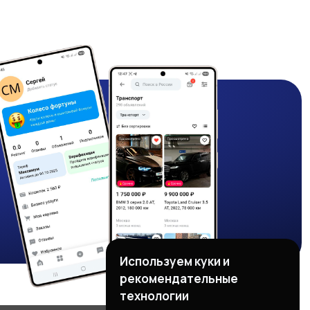
Используем куки и
рекомендательные
технологии