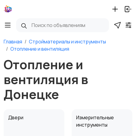
Главная
Стройматериалы и инструменты
Отопление и вентиляция
Отопление и
вентиляция в
Донецке
Двери
Измерительные
инструменты