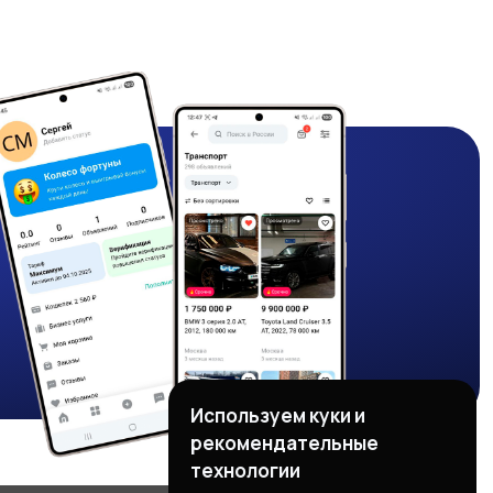
Используем куки и
рекомендательные
технологии