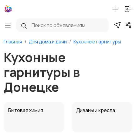
Главная
Для дома и дачи
Кухонные гарнитуры
Кухонные
гарнитуры в
Донецке
Бытовая химия
Диваны и кресла