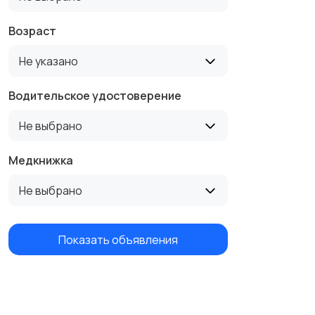
Возраст
Не указано
Водительское удостоверение
Не выбрано
Медкнижка
Не выбрано
Показать объявления