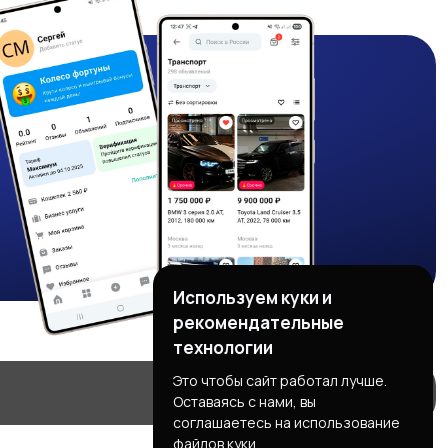
Используем куки и
рекомендательные
технологии
Это чтобы сайт работал лучше.
Оставаясь с нами, вы
соглашаетесь на использование
файлов куки.