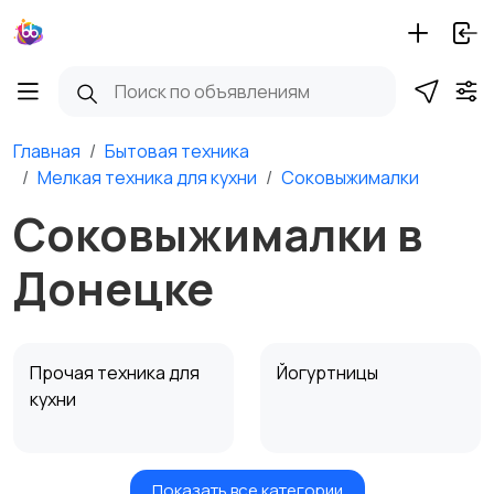
Главная
Бытовая техника
Мелкая техника для кухни
Соковыжималки
Соковыжималки в
Донецке
Прочая техника для
Йогуртницы
кухни
Показать все категории