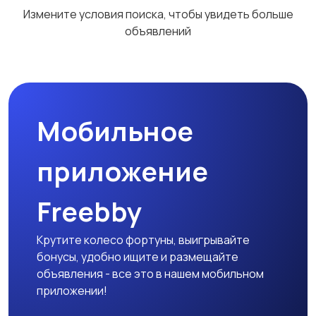
Измените условия поиска, чтобы увидеть больше
объявлений
Мобильное
приложение
Freebby
Крутите колесо фортуны, выигрывайте
бонусы, удобно ищите и размещайте
объявления - все это в нашем мобильном
приложении!