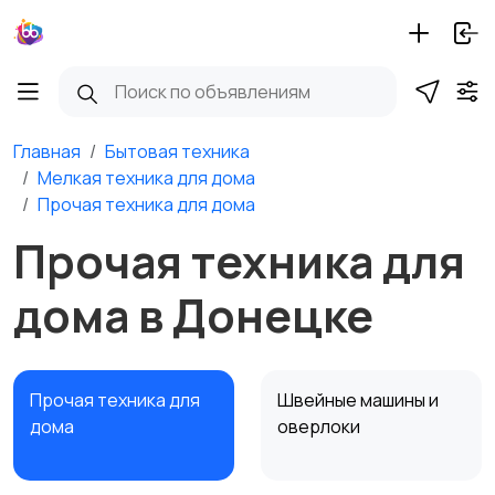
Главная
Бытовая техника
Мелкая техника для дома
Прочая техника для дома
Прочая техника для
дома в Донецке
Прочая техника для
Швейные машины и
дома
оверлоки