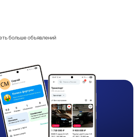
деть больше объявлений