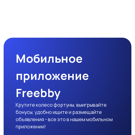
Мобильное
приложение
Freebby
Крутите колесо фортуны, выигрывайте
бонусы, удобно ищите и размещайте
объявления - все это в нашем мобильном
приложении!