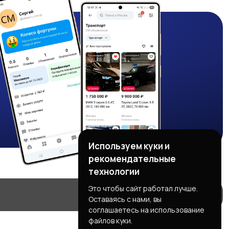
Используем куки и
рекомендательные
технологии
Это чтобы сайт работал лучше.
Оставаясь с нами, вы
соглашаетесь на использование
файлов куки.