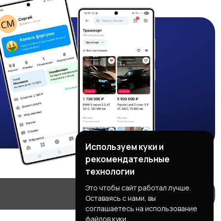
Используем куки и
рекомендательные
технологии
Это чтобы сайт работал лучше.
Оставаясь с нами, вы
соглашаетесь на использование
файлов куки.