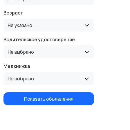
Возраст
Не указано
Водительское удостоверение
Не выбрано
Медкнижка
Не выбрано
Показать объявления