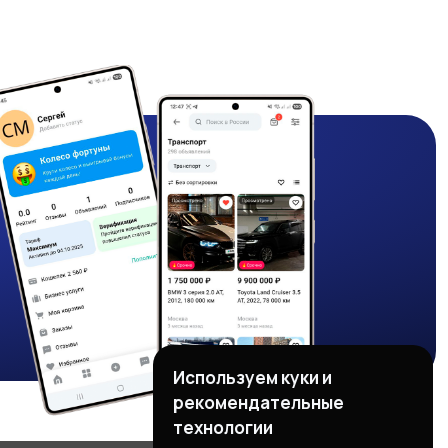
Используем куки и
рекомендательные
технологии