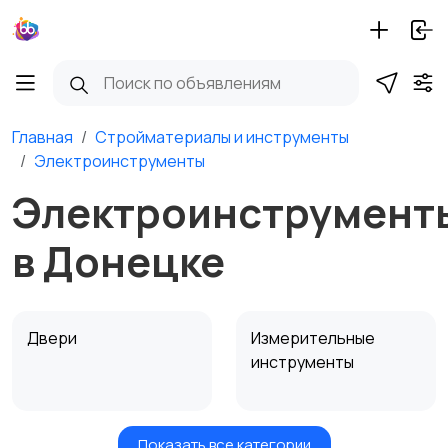
Главная
Стройматериалы и инструменты
Электроинструменты
Электроинструмент
в Донецке
Двери
Измерительные
инструменты
Показать все категории