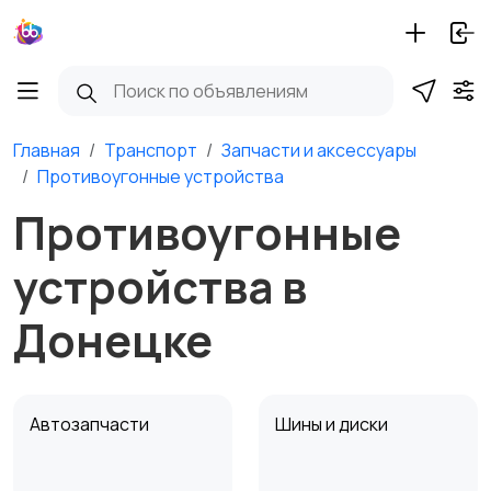
Главная
Транспорт
Запчасти и аксессуары
Противоугонные устройства
Противоугонные
устройства в
Донецке
Автозапчасти
Шины и диски