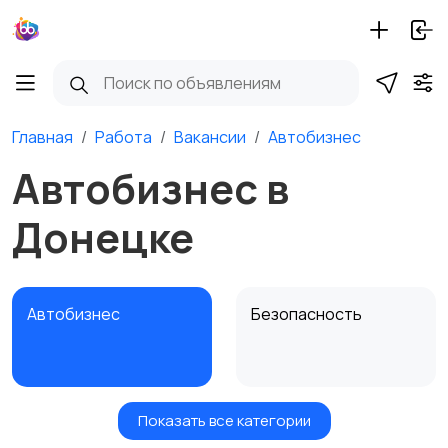
Главная
Работа
Вакансии
Автобизнес
Автобизнес в
Донецке
Автобизнес
Безопасность
Показать все категории
Бытовые услуги и
Высший менеджмент