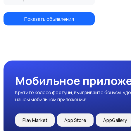
Показать объявления
Мобильное приложе
Крутите колесо фортуны, выигрывайте бонусы, удо
нашем мобильном приложении!
Play Market
App Store
AppGallery