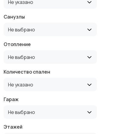
Не указано
Санузлы
Не выбрано
Отопление
Не выбрано
Количество спален
Не указано
Гараж
Не выбрано
Этажей