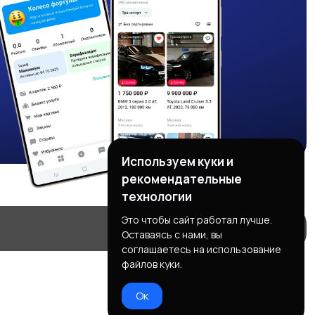
Используем куки и
рекомендательные
технологии
Это чтобы сайт работал лучше.
Оставаясь с нами, вы
соглашаетесь на использование
файлов куки.
Ок