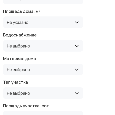
Площадь дома, м²
Не указано
Водоснабжение
Не выбрано
Материал дома
Не выбрано
Тип участка
Не выбрано
Площадь участка, сот.