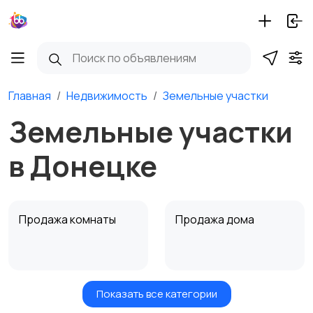
Главная
Недвижимость
Земельные участки
Земельные участки
в Донецке
Продажа комнаты
Продажа дома
Показать все категории
Земельные участки
Аренда квартиры