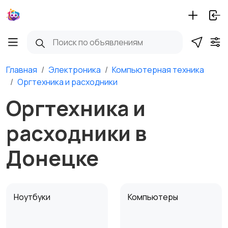
Главная
Электроника
Компьютерная техника
Оргтехника и расходники
Оргтехника и
расходники в
Донецке
Ноутбуки
Компьютеры