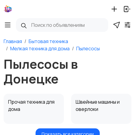
Главная
Бытовая техника
Мелкая техника для дома
Пылесосы
Пылесосы в
Донецке
Прочая техника для
Швейные машины и
дома
оверлоки
Показать все категории