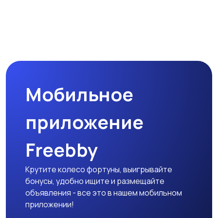
Мобильное
приложение
Freebby
Крутите колесо фортуны, выигрывайте
бонусы, удобно ищите и размещайте
объявления - все это в нашем мобильном
приложении!