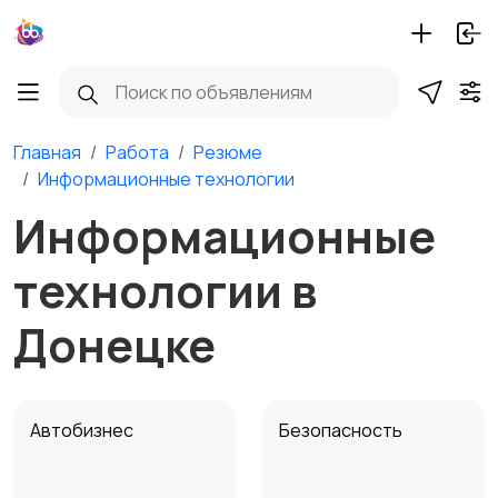
Главная
Работа
Резюме
Информационные технологии
Информационные
технологии в
Донецке
Автобизнес
Безопасность