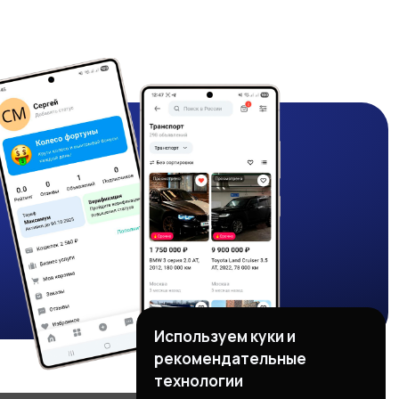
Используем куки и
рекомендательные
технологии