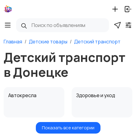
Главная
Детские товары
Детский транспорт
Детский транспорт
в Донецке
Автокресла
Здоровье и уход
Показать все категории
Игрушки и игры
Детские коляски