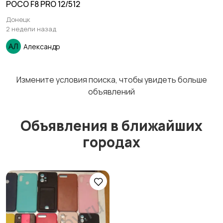
POCO F8 PRO 12/512
Донецк
2 недели назад
Александр
Измените условия поиска, чтобы увидеть больше
объявлений
Объявления в ближайших
городах