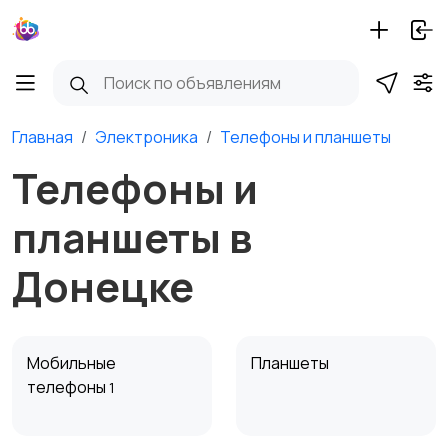
Главная
Электроника
Телефоны и планшеты
Телефоны и
планшеты в
Донецке
Мобильные
Планшеты
телефоны
1