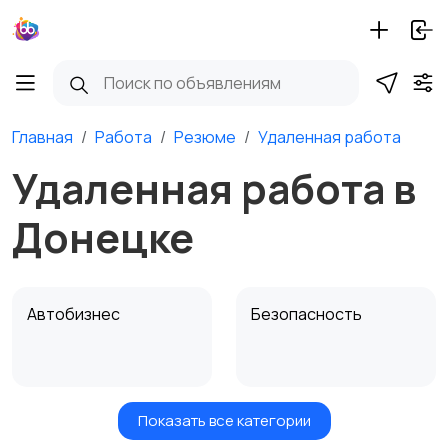
Главная
Работа
Резюме
Удаленная работа
Удаленная работа в
Донецке
Автобизнес
Безопасность
Показать все категории
Бытовые услуги и
Высший менеджмент