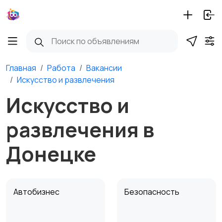
Главная
Работа
Вакансии
Искусство и развлечения
Искусство и
развлечения в
Донецке
Автобизнес
Безопасность