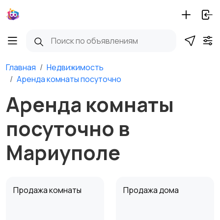
Главная
Недвижимость
Аренда комнаты посуточно
Аренда комнаты
посуточно в
Мариуполе
Продажа комнаты
Продажа дома