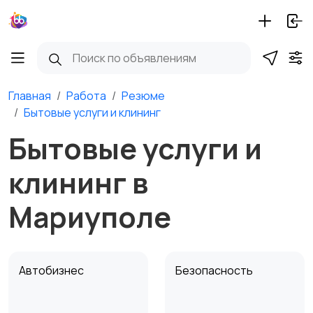
Главная
Работа
Резюме
Бытовые услуги и клининг
Бытовые услуги и
клининг в
Мариуполе
Автобизнес
Безопасность