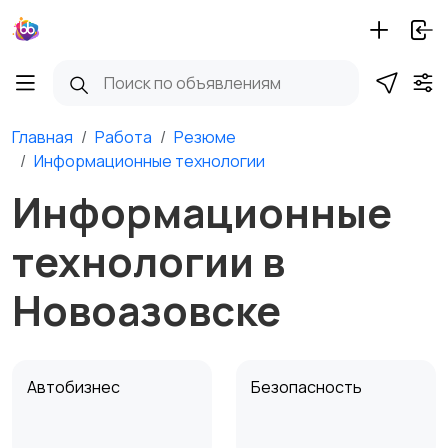
Главная
Работа
Резюме
Информационные технологии
Информационные
технологии в
Новоазовске
Автобизнес
Безопасность