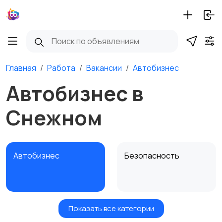
Главная
Работа
Вакансии
Автобизнес
Автобизнес в
Снежном
Автобизнес
Безопасность
Показать все категории
Бытовые услуги и
Высший менеджмент