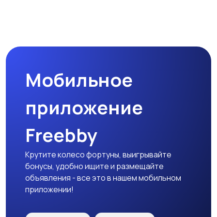
Мобильное
приложение
Freebby
Крутите колесо фортуны, выигрывайте
бонусы, удобно ищите и размещайте
объявления - все это в нашем мобильном
приложении!