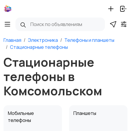
Главная
Электроника
Телефоны и планшеты
Стационарные телефоны
Стационарные
телефоны в
Комсомольском
Мобильные
Планшеты
телефоны