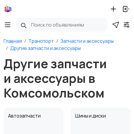
Главная
Транспорт
Запчасти и аксессуары
Другие запчасти и аксессуары
Другие запчасти
и аксессуары в
Комсомольском
Автозапчасти
Шины и диски