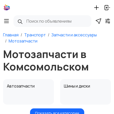
Главная
Транспорт
Запчасти и аксессуары
Мотозапчасти
Мотозапчасти в
Комсомольском
Автозапчасти
Шины и диски
Показать все категории