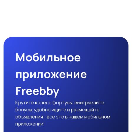
Мобильное
приложение
Freebby
Крутите колесо фортуны, выигрывайте
бонусы, удобно ищите и размещайте
объявления - все это в нашем мобильном
приложении!