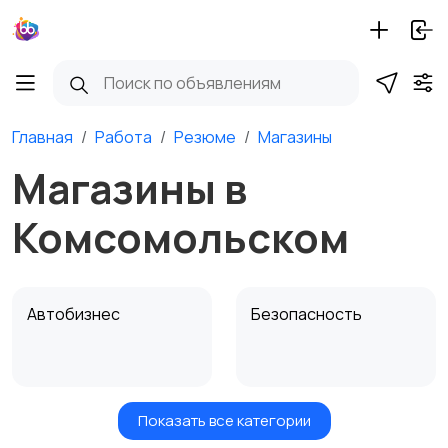
Главная
Работа
Резюме
Магазины
Магазины в
Комсомольском
Автобизнес
Безопасность
Показать все категории
Бытовые услуги и
Высший менеджмент