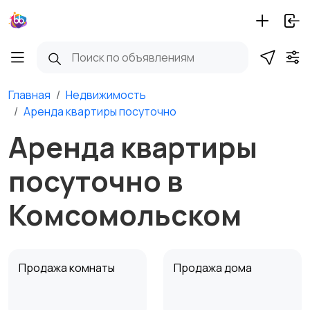
Главная
Недвижимость
Аренда квартиры посуточно
Аренда квартиры
посуточно в
Комсомольском
Продажа комнаты
Продажа дома