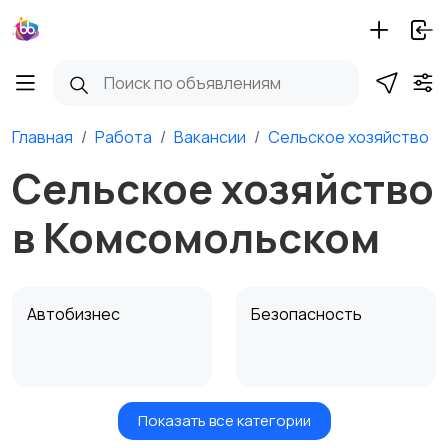
Главная
Работа
Вакансии
Сельское хозяйство
Сельское хозяйство
в Комсомольском
Автобизнес
Безопасность
Показать все категории
Бытовые услуги и
Высший менеджмент