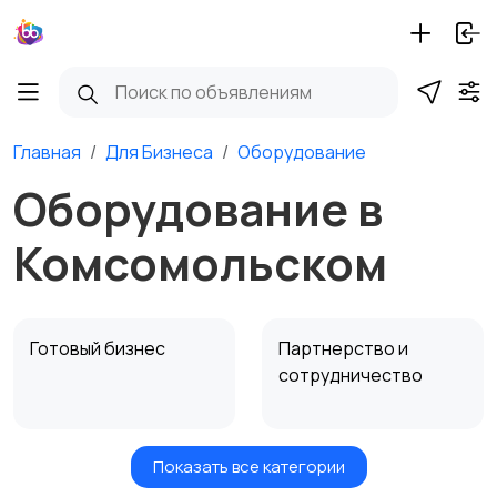
Главная
Для Бизнеса
Оборудование
Оборудование в
Комсомольском
Готовый бизнес
Партнерство и
сотрудничество
Показать все категории
Оборудование