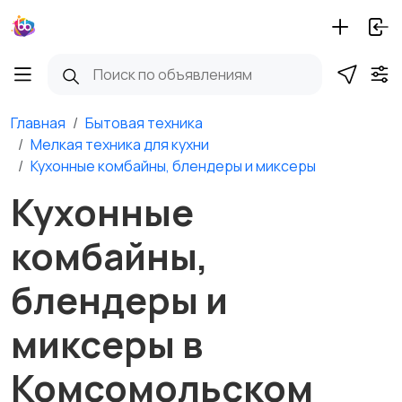
Главная
Бытовая техника
Мелкая техника для кухни
Кухонные комбайны, блендеры и миксеры
Кухонные
комбайны,
блендеры и
миксеры в
Комсомольском