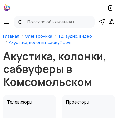
Главная
Электроника
ТВ, аудио, видео
Акустика, колонки, сабвуферы
Акустика, колонки,
сабвуферы в
Комсомольском
Телевизоры
Проекторы