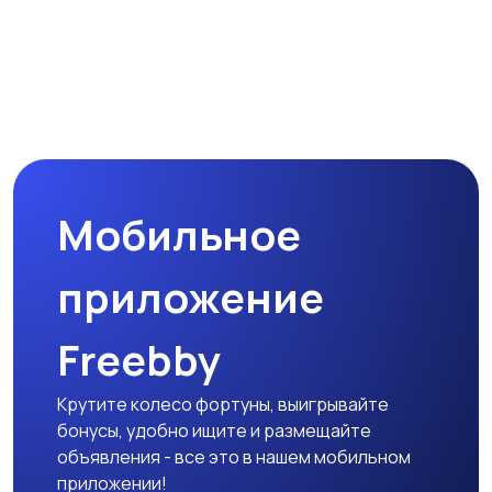
Мобильное
приложение
Freebby
Крутите колесо фортуны, выигрывайте
бонусы, удобно ищите и размещайте
объявления - все это в нашем мобильном
приложении!