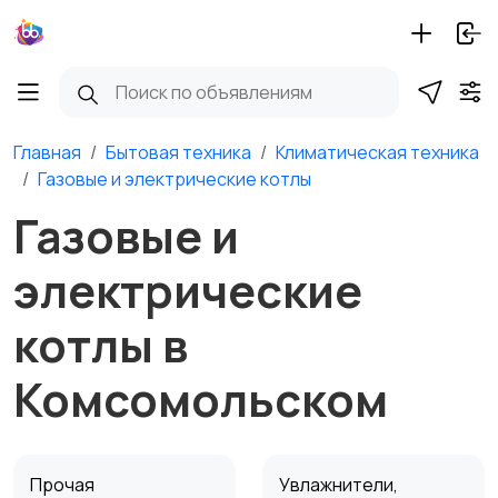
Главная
Бытовая техника
Климатическая техника
Газовые и электрические котлы
Газовые и
электрические
котлы в
Комсомольском
Прочая
Увлажнители,