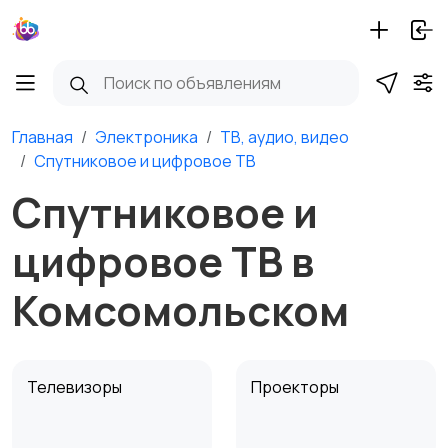
Главная
Электроника
ТВ, аудио, видео
Спутниковое и цифровое ТВ
Спутниковое и
цифровое ТВ в
Комсомольском
Телевизоры
Проекторы