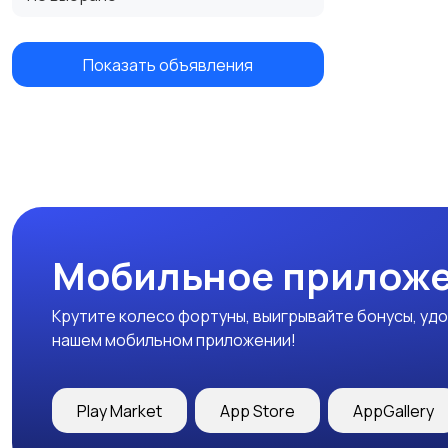
Показать объявления
Мобильное приложе
Крутите колесо фортуны, выигрывайте бонусы, удо
нашем мобильном приложении!
Play Market
App Store
AppGallery