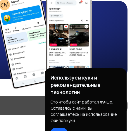
Используем куки и
рекомендательные
технологии
Это чтобы сайт работал лучше.
Оставаясь с нами, вы
соглашаетесь на использование
файлов куки.