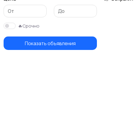
🔥Срочно
Показать объявления